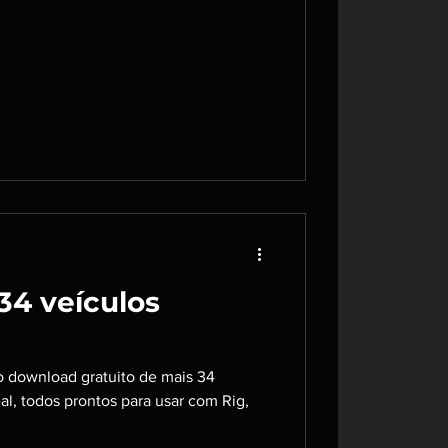
34 veículos
o download gratuito de mais 34
eal, todos prontos para usar com Rig,