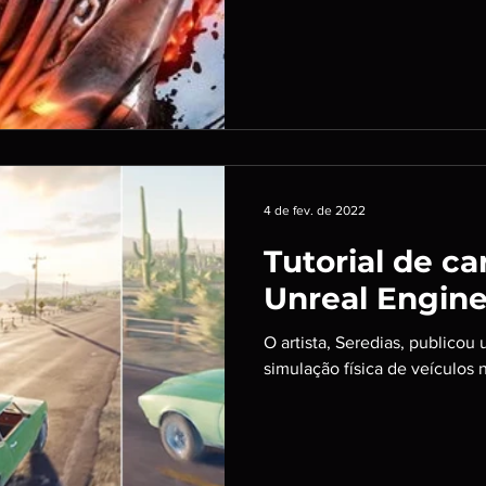
4 de fev. de 2022
Tutorial de ca
Unreal Engin
O artista, Seredias, publicou 
simulação física de veículos 