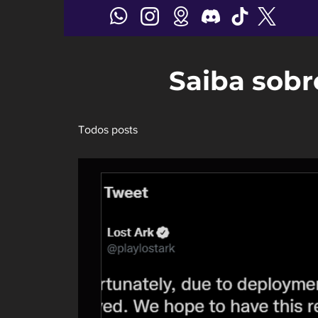
Saiba sobr
Todos posts